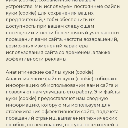
устройстве. Мы используем постоянные файлы
куки (cookie) для сохранения ваших
предпочтений, чтобы обеспечить их
доступность при вашем следующем
посещении и вести более точный учет частоты
посещения вами сайта, частоты возвращений,
возможных изменений характера
использования сайта со временем, а также
эффективности рекламы.
Аналитические файлы куки (cookie).
Аналитические файлы куки (cookie) собирают
информацию об использовании вами сайта и
позволяют нам улучшать его работу. Эти файлы
куки (cookie) предоставляют нам сводную
информацию, которую мы используем для
отслеживания эффективности сайта, подсчета
посещений страниц, выявления технических
ошибок, отслеживания доступа посетителей к