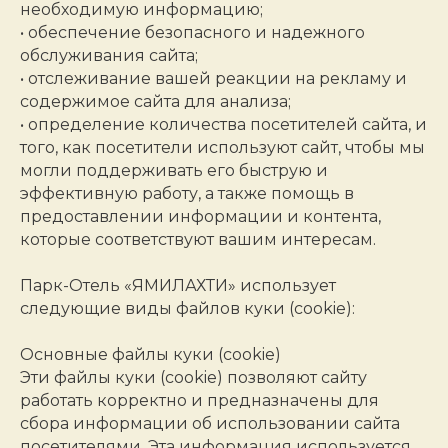
необходимую информацию;
• обеспечение безопасного и надежного
обслуживания сайта;
• отслеживание вашей реакции на рекламу и
содержимое сайта для анализа;
• определение количества посетителей сайта, и
того, как посетители используют сайт, чтобы мы
могли поддерживать его быструю и
эффективную работу, а также помощь в
предоставлении информации и контента,
которые соответствуют вашим интересам.
Парк-Отель «ЯМИЛАХТИ» использует
следующие виды файлов куки (cookie):
Основные файлы куки (cookie)
Эти файлы куки (cookie) позволяют сайту
работать корректно и предназначены для
сбора информации об использовании сайта
посетителями. Эта информация используется