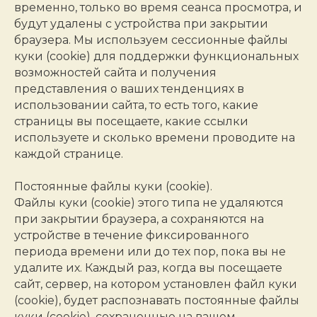
временно, только во время сеанса просмотра, и
будут удалены с устройства при закрытии
браузера. Мы используем сессионные файлы
куки (cookie) для поддержки функциональных
возможностей сайта и получения
представления о ваших тенденциях в
использовании сайта, то есть того, какие
страницы вы посещаете, какие ссылки
используете и сколько времени проводите на
каждой странице.
Постоянные файлы куки (cookie).
Файлы куки (cookie) этого типа не удаляются
при закрытии браузера, а сохраняются на
устройстве в течение фиксированного
периода времени или до тех пор, пока вы не
удалите их. Каждый раз, когда вы посещаете
сайт, сервер, на котором установлен файл куки
(cookie), будет распознавать постоянные файлы
куки (cookie), сохраненные на вашем