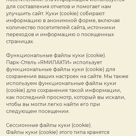
для составления отчетов и помогает нам
улучшить сайт. Куки (cookie) собирают
информацию в анонимной форме, включая
количество посетителей сайта, источники
переходов и информацию о посещенных
страницах.
Функциональные файлы куки (cookie).
Парк-Отель «ЯМИЛАХТИ» использует
функциональные файлы куки (cookie) для
сохранения ваших настроек на сайте. Мы также
используем функциональные файлы куки
(cookie) для сохранения такой информации,
как последний просмотр, который вы искали,
чтобы вы могли легко найти его при
следующем посещении.
Сессионные файлы куки (cookie).
Файлы куки (cookie) этого типа хранятся