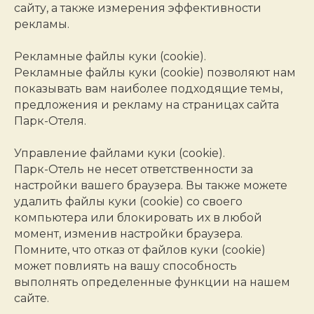
сайту, а также измерения эффективности
рекламы.
Рекламные файлы куки (cookie).
Рекламные файлы куки (cookie) позволяют нам
показывать вам наиболее подходящие темы,
предложения и рекламу на страницах сайта
Парк-Отеля.
Управление файлами куки (cookie).
Парк-Отель не несет ответственности за
настройки вашего браузера. Вы также можете
удалить файлы куки (cookie) со своего
компьютера или блокировать их в любой
момент, изменив настройки браузера.
Помните, что отказ от файлов куки (cookie)
может повлиять на вашу способность
выполнять определенные функции на нашем
сайте.