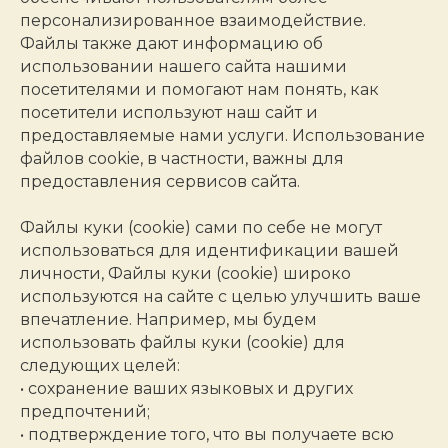
персонализированное взаимодействие.
Файлы также дают информацию об
использовании нашего сайта нашими
посетителями и помогают нам понять, как
посетители используют наш сайт и
предоставляемые нами услуги. Использование
файлов cookie, в частности, важны для
предоставления сервисов сайта.
Файлы куки (cookie) сами по себе не могут
использоваться для идентификации вашей
личности, Файлы куки (cookie) широко
используются на сайте с целью улучшить ваше
впечатление. Например, мы будем
использовать файлы куки (cookie) для
следующих целей:
• сохранение ваших языковых и других
предпочтений;
• подтверждение того, что вы получаете всю