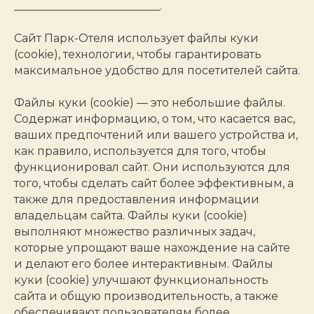
__________________________.
Сайт Парк-Отеля использует файлы куки
(cookie), технологии, чтобы гарантировать
максимальное удобство для посетителей сайта.
Файлы куки (cookie) — это небольшие файлы.
Содержат информацию, о том, что касается вас,
ваших предпочтений или вашего устройства и,
как правило, используется для того, чтобы
функционировал сайт. Они используются для
того, чтобы сделать сайт более эффективным, а
также для предоставления информации
владельцам сайта. Файлы куки (cookie)
выполняют множество различных задач,
которые упрощают ваше нахождение на сайте
и делают его более интерактивным. Файлы
куки (cookie) улучшают функциональность
сайта и общую производительность, а также
обеспечивают пользователям более