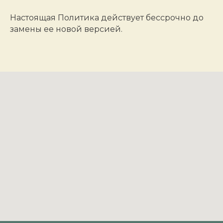
Настоящая Политика действует бессрочно до
замены ее новой версией.