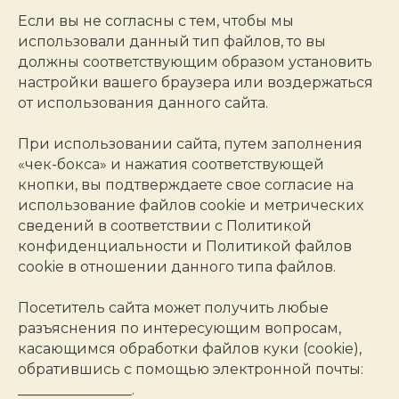
Если вы не согласны с тем, чтобы мы
использовали данный тип файлов, то вы
должны соответствующим образом установить
настройки вашего браузера или воздержаться
от использования данного сайта.
При использовании сайта, путем заполнения
«чек-бокса» и нажатия соответствующей
кнопки, вы подтверждаете свое согласие на
использование файлов cookie и метрических
сведений в соответствии с Политикой
конфиденциальности и Политикой файлов
cookie в отношении данного типа файлов.
Посетитель сайта может получить любые
разъяснения по интересующим вопросам,
касающимся обработки файлов куки (cookie),
обратившись с помощью электронной почты:
________________.