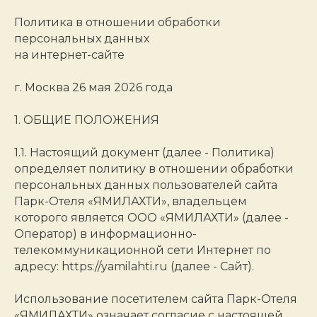
Политика в отношении обработки
персональных данных
на интернет-сайте
г. Москва 26 мая 2026 года
1. ОБЩИЕ ПОЛОЖЕНИЯ
1.1. Настоящий документ (далее - Политика)
определяет политику в отношении обработки
персональных данных пользователей сайта
Парк-Отеля «ЯМИЛАХТИ», владельцем
которого является ООО «ЯМИЛАХТИ» (далее -
Оператор) в информационно-
телекоммуникационной сети Интернет по
адресу: https://yamilahti.ru (далее - Сайт).
Использование посетителем сайта Парк-Отеля
«ЯМИЛАХТИ» означает согласие с настоящей