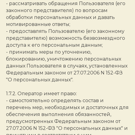
- рассматривать обращения Пользователя (его
законного представителя) по вопросам
обработки персональных данных и давать
мотивированные ответы;
- предоставлять Пользователю (его законному
представителю) возможность безвозмездного
доступа к его персональным данным;
- принимать меры по уточнению,
блокированию, уничтожению персональных
данных Пользователя в случаях, установленных
Федеральным законом от 27.07.2006 N 152-ФЗ
"О персональных данных".
1.7.2. Оператор имеет право:
- самостоятельно определять состав и
перечень мер, необходимых и достаточных для
обеспечения выполнения обязанностей,
предусмотренных Федеральным законом от
27.07.2006 N 152-ФЗ "О персональных данных" и