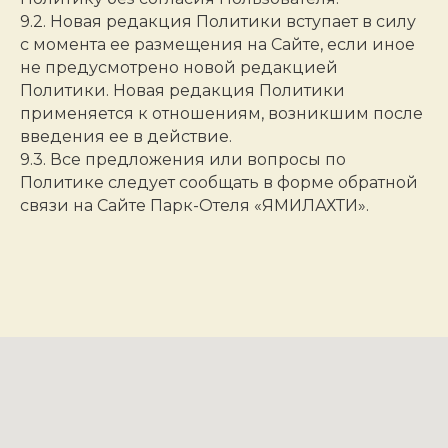
9.2. Новая редакция Политики вступает в силу
с момента ее размещения на Сайте, если иное
не предусмотрено новой редакцией
Политики. Новая редакция Политики
применяется к отношениям, возникшим после
введения ее в действие.
9.3. Все предложения или вопросы по
Политике следует сообщать в форме обратной
связи на Сайте Парк-Отеля «ЯМИЛАХТИ».