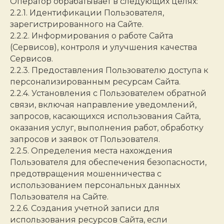
Оператор обрабатывает в следующих целях:
2.2.1. Идентификации Пользователя,
зарегистрированного на Сайте.
2.2.2. Информирования о работе Сайта
(Сервисов), контроля и улучшения качества
Сервисов.
2.2.3. Предоставления Пользователю доступа к
персонализированным ресурсам Сайта.
2.2.4. Установления с Пользователем обратной
связи, включая направление уведомлений,
запросов, касающихся использования Сайта,
оказания услуг, выполнения работ, обработку
запросов и заявок от Пользователя.
2.2.5. Определения места нахождения
Пользователя для обеспечения безопасности,
предотвращения мошенничества с
использованием персональных данных
Пользователя на Сайте.
2.2.6. Создания учетной записи для
использования ресурсов Сайта, если