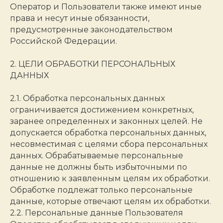
Оператор и Пользователи также имеют иные
права и несут иные обязанности,
предусмотренные законодательством
Российской Федерации.
2. ЦЕЛИ ОБРАБОТКИ ПЕРСОНАЛЬНЫХ
ДАННЫХ
2.1. Обработка персональных данных
ограничивается достижением конкретных,
заранее определенных и законных целей. Не
допускается обработка персональных данных,
несовместимая с целями сбора персональных
данных. Обрабатываемые персональные
данные не должны быть избыточными по
отношению к заявленным целям их обработки.
Обработке подлежат только персональные
данные, которые отвечают целям их обработки.
2.2. Персональные данные Пользователя