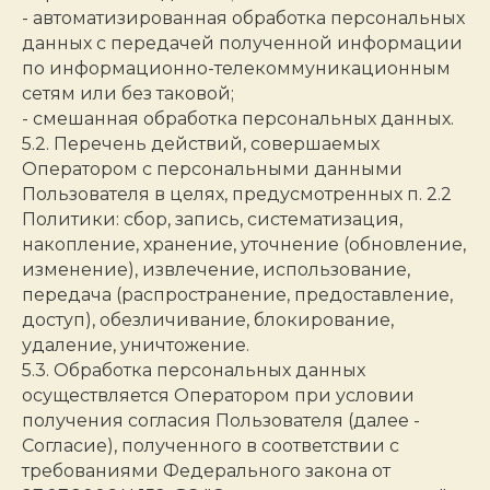
- автоматизированная обработка персональных
данных с передачей полученной информации
по информационно-телекоммуникационным
сетям или без таковой;
- смешанная обработка персональных данных.
5.2. Перечень действий, совершаемых
Оператором с персональными данными
Пользователя в целях, предусмотренных п. 2.2
Политики: сбор, запись, систематизация,
накопление, хранение, уточнение (обновление,
изменение), извлечение, использование,
передача (распространение, предоставление,
доступ), обезличивание, блокирование,
удаление, уничтожение.
5.3. Обработка персональных данных
осуществляется Оператором при условии
получения согласия Пользователя (далее -
Согласие), полученного в соответствии с
требованиями Федерального закона от