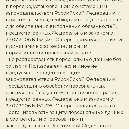
в порядке, установленном действующим
законодательством Российской Федерации, и
принимать меры, необходимые и достаточные
для обеспечения выполнения обязанностей,
предусмотренных Федеральным законом от
27.07.2006 N 152-ФЗ "О персональных данных" и
принятыми в соответствии с ним
нормативными правовыми актами;
- не распространять персональные данные без
согласия Пользователя, если иное не
предусмотрено действующим
законодательством Российской Федерации;
- осуществлять обработку персональных
данных с соблюдением принципов и правил,
предусмотренных Федеральным законом от
27.07.2006 N 152-ФЗ "О персональных данных";
- организовывать защиту персональных данных
в соответствии с требованиями
законодательства Российской Федерации;