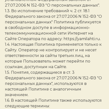
27.07.2006 N 152-ФЗ "О персональных данных".
1.3. Во исполнение требований ч. 2 ст. 18.1
Федерального закона от 27.07.2006 N 152-ФЗ "О
персональных данных" Политика публикуется
в свободном доступе в информационно-
телекоммуникационной сети Интернет на
Сайте Оператора по адресу: https://yamilahti.ru.
1.4. Настоящая Политика применяется только к
Сайту. Оператор не контролирует и не несет
ответственности за сайты третьих лиц, на
которые Пользователь может перейти по
ссылкам, доступным на Сайте.
1.5. Понятия, содержащиеся в ст. 3
Федерального закона от 27.07.2006 N 152-ФЗ "О
персональных данных", используются в
настоящей Политике с аналогичным
значением.
1.6. В настоящей Политике также используются
следующие термины: