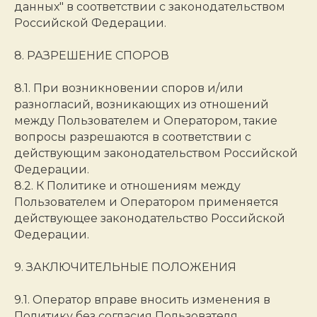
данных" в соответствии с законодательством
Российской Федерации.
8. РАЗРЕШЕНИЕ СПОРОВ
8.1. При возникновении споров и/или
разногласий, возникающих из отношений
между Пользователем и Оператором, такие
вопросы разрешаются в соответствии с
действующим законодательством Российской
Федерации.
8.2. К Политике и отношениям между
Пользователем и Оператором применяется
действующее законодательство Российской
Федерации.
9. ЗАКЛЮЧИТЕЛЬНЫЕ ПОЛОЖЕНИЯ
9.1. Оператор вправе вносить изменения в
Политику без согласия Пользователя.