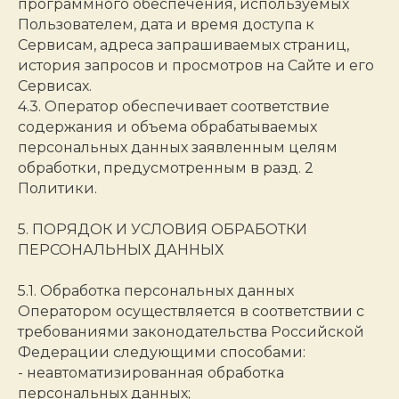
программного обеспечения, используемых
Пользователем, дата и время доступа к
Сервисам, адреса запрашиваемых страниц,
история запросов и просмотров на Сайте и его
Сервисах.
4.3. Оператор обеспечивает соответствие
содержания и объема обрабатываемых
персональных данных заявленным целям
обработки, предусмотренным в разд. 2
Политики.
5. ПОРЯДОК И УСЛОВИЯ ОБРАБОТКИ
ПЕРСОНАЛЬНЫХ ДАННЫХ
5.1. Обработка персональных данных
Оператором осуществляется в соответствии с
требованиями законодательства Российской
Федерации следующими способами:
- неавтоматизированная обработка
персональных данных;