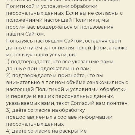
Политикой и условиями обработки
персональных данных. Если вы не согласны с
положениями настоящей Политики, мы
просим вас воздержаться от пользования
нашим Сайтом.
Пользуясь настоящим Сайтом, оставляя свои
данные путём заполнения полей форм, а также
используя наши услуги, вы:
1) подтверждаете, что все указанные вами
данные принадлежат лично вам;
2) подтверждаете и признаёте, что вы
внимательно в полном объёме ознакомились с
настоящей Политикой и условиями обработки
и передачи ваших персональных данных,
указываемых вами, текст Согласий вам понятен;
3) даёте согласие на обработку
предоставляемых в составе информации
персональных данных;
4) даёте согласие на раскрытие