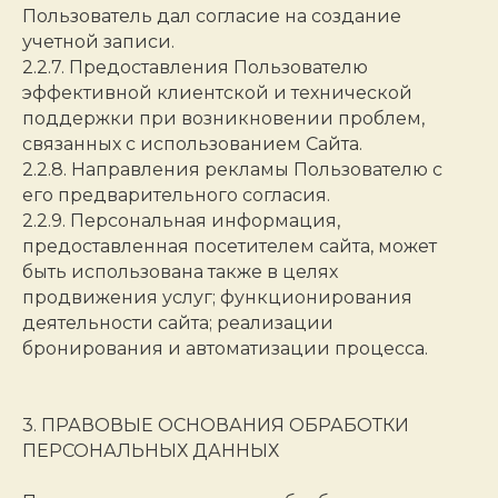
Пользователь дал согласие на создание
учетной записи.
2.2.7. Предоставления Пользователю
эффективной клиентской и технической
поддержки при возникновении проблем,
связанных с использованием Сайта.
2.2.8. Направления рекламы Пользователю с
его предварительного согласия.
2.2.9. Персональная информация,
предоставленная посетителем сайта, может
быть использована также в целях
продвижения услуг; функционирования
деятельности сайта; реализации
бронирования и автоматизации процесса.
3. ПРАВОВЫЕ ОСНОВАНИЯ ОБРАБОТКИ
ПЕРСОНАЛЬНЫХ ДАННЫХ