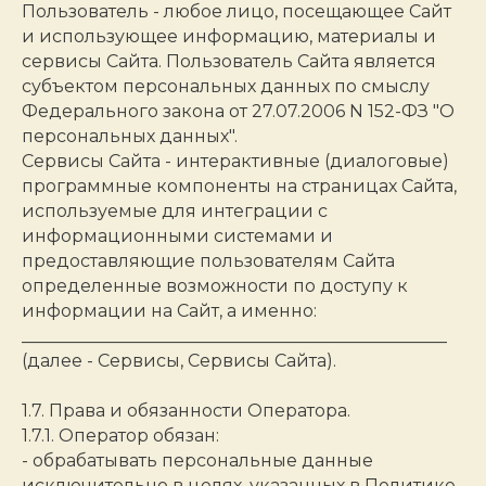
Пользователь - любое лицо, посещающее Сайт
и использующее информацию, материалы и
сервисы Сайта. Пользователь Сайта является
субъектом персональных данных по смыслу
Федерального закона от 27.07.2006 N 152-ФЗ "О
персональных данных".
Сервисы Сайта - интерактивные (диалоговые)
программные компоненты на страницах Сайта,
используемые для интеграции с
информационными системами и
предоставляющие пользователям Сайта
определенные возможности по доступу к
информации на Сайт, а именно:
_________________________________________________
(далее - Сервисы, Сервисы Сайта).
1.7. Права и обязанности Оператора.
1.7.1. Оператор обязан:
- обрабатывать персональные данные
исключительно в целях, указанных в Политике,