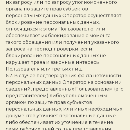
их запросу или по запросу уполномоченного
органа по защите прав субъектов
персональных данных Оператор осуществляет
блокирование персональных данных,
относящихся к этому Пользователю, или
обеспечивает их блокирование с момента
такого обращения или получения указанного
запроса на период проверки, если
блокирование персональных данных не
нарушает права и законные интересы
Пользователя или третьих лиц.
6.2. В случае подтверждения факта неточности
персональных данных Оператор на основании
сведений, представленных Пользователем (его
представителем) либо уполномоченным
органом по защите прав субъектов
персональных данных, или иных необходимых
документов уточняет персональные данные
либо обеспечивает их уточнение в течение
семи рабочих дней со дня представления