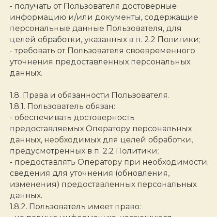
- получать от Пользователя достоверные
информацию и/или документы, содержащие
персональные данные Пользователя, для
целей обработки, указанных в п. 2.2 Политики;
- требовать от Пользователя своевременного
уточнения предоставленных персональных
данных.
1.8. Права и обязанности Пользователя.
1.8.1. Пользователь обязан:
- обеспечивать достоверность
предоставляемых Оператору персональных
данных, необходимых для целей обработки,
предусмотренных в п. 2.2 Политики;
- предоставлять Оператору при необходимости
сведения для уточнения (обновления,
изменения) предоставленных персональных
данных.
1.8.2. Пользователь имеет право: