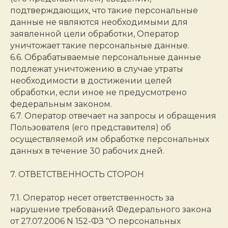
подтверждающих, что такие персональные
данные не являются необходимыми для
заявленной цели обработки, Оператор
уничтожает такие персональные данные.
6.6. Обрабатываемые персональные данные
подлежат уничтожению в случае утраты
необходимости в достижении целей
обработки, если иное не предусмотрено
федеральным законом.
6.7. Оператор отвечает на запросы и обращения
Пользователя (его представителя) об
осуществляемой им обработке персональных
данных в течение 30 рабочих дней.
7. ОТВЕТСТВЕННОСТЬ СТОРОН
7.1. Оператор несет ответственность за
нарушение требований Федерального закона
от 27.07.2006 N 152-ФЗ "О персональных