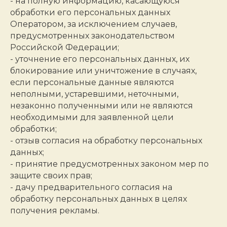
- на полную информацию, касающуюся
обработки его персональных данных
Оператором, за исключением случаев,
предусмотренных законодательством
Российской Федерации;
- уточнение его персональных данных, их
блокирование или уничтожение в случаях,
если персональные данные являются
неполными, устаревшими, неточными,
незаконно полученными или не являются
необходимыми для заявленной цели
обработки;
- отзыв согласия на обработку персональных
данных;
- принятие предусмотренных законом мер по
защите своих прав;
- дачу предварительного согласия на
обработку персональных данных в целях
получения рекламы.