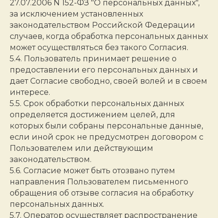
27.07.2006 N 152-ФЗ "О персональных данных",
за исключением установленных
законодательством Российской Федерации
случаев, когда обработка персональных данных
может осуществляться без такого Согласия.
5.4. Пользователь принимает решение о
предоставлении его персональных данных и
дает Согласие свободно, своей волей и в своем
интересе.
5.5. Срок обработки персональных данных
определяется достижением целей, для
которых были собраны персональные данные,
если иной срок не предусмотрен договором с
Пользователем или действующим
законодательством.
5.6. Согласие может быть отозвано путем
направления Пользователем письменного
обращения об отзыве согласия на обработку
персональных данных.
5.7. Оператор осуществляет распространение