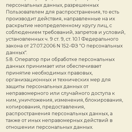
персональных данных, разрешенных
Пользователем для распространения, то есть
производит действия, направленные на их
раскрытие неопределенному кругу лиц, с
соблюдением требований, запретов и условий,
установленных ч. 9 ст. 9, ст. 10.1 Федерального
закона от 27.07.2006 N 152-ФЗ "О персональных
данных".
5.8. Оператор при обработке персональных
данных принимает или обеспечивает
принятие необходимых правовых,
организационных и технических мер для
защиты персональных данных от
неправомерного или случайного доступа к
ним, уничтожения, изменения, блокирования,
копирования, предоставления,
распространения персональных данных, а
также от иных неправомерных действий в
отношении персональных данных.