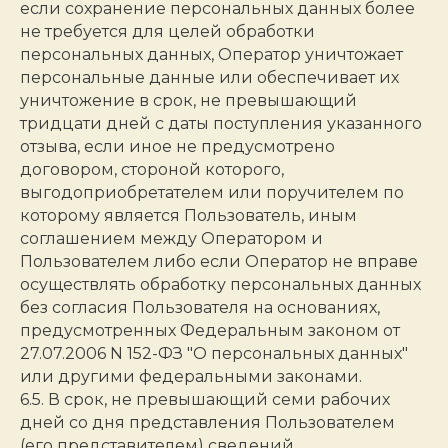
если сохранение персональных данных более
не требуется для целей обработки
персональных данных, Оператор уничтожает
персональные данные или обеспечивает их
уничтожение в срок, не превышающий
тридцати дней с даты поступления указанного
отзыва, если иное не предусмотрено
договором, стороной которого,
выгодоприобретателем или поручителем по
которому является Пользователь, иным
соглашением между Оператором и
Пользователем либо если Оператор не вправе
осуществлять обработку персональных данных
без согласия Пользователя на основаниях,
предусмотренных Федеральным законом от
27.07.2006 N 152-ФЗ "О персональных данных"
или другими федеральными законами.
6.5. В срок, не превышающий семи рабочих
дней со дня представления Пользователем
(его представителем) сведений,