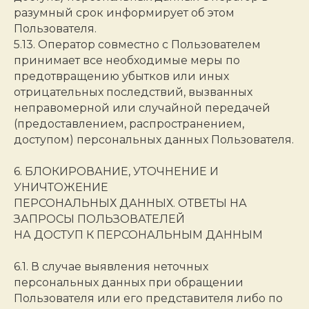
разумный срок информирует об этом
Пользователя.
5.13. Оператор совместно с Пользователем
принимает все необходимые меры по
предотвращению убытков или иных
отрицательных последствий, вызванных
неправомерной или случайной передачей
(предоставлением, распространением,
доступом) персональных данных Пользователя.
6. БЛОКИРОВАНИЕ, УТОЧНЕНИЕ И
УНИЧТОЖЕНИЕ
ПЕРСОНАЛЬНЫХ ДАННЫХ. ОТВЕТЫ НА
ЗАПРОСЫ ПОЛЬЗОВАТЕЛЕЙ
НА ДОСТУП К ПЕРСОНАЛЬНЫМ ДАННЫМ
6.1. В случае выявления неточных
персональных данных при обращении
Пользователя или его представителя либо по