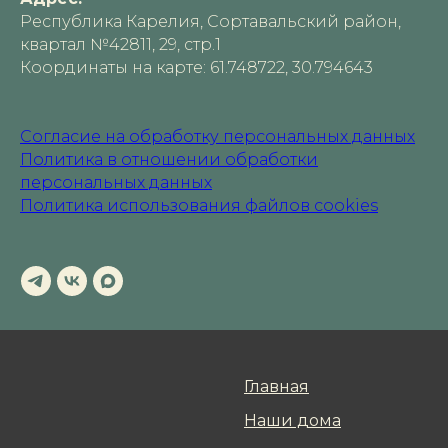
Республика Карелия, Сортавальский район,
квартал №42811, 29, стр.1
Координаты на карте: 61.748722, 30.794643
Cогласие на обработку персональных данных
Политика в отношении обработки
персональных данных
Политика использования файлов cookies
Главная
Наши дoма