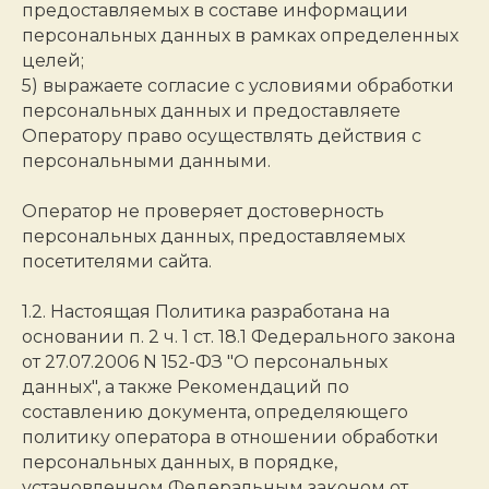
предоставляемых в составе информации
персональных данных в рамках определенных
целей;
5) выражаете согласие с условиями обработки
персональных данных и предоставляете
Оператору право осуществлять действия с
персональными данными.
Оператор не проверяет достоверность
персональных данных, предоставляемых
посетителями сайта.
1.2. Настоящая Политика разработана на
основании п. 2 ч. 1 ст. 18.1 Федерального закона
от 27.07.2006 N 152-ФЗ "О персональных
данных", а также Рекомендаций по
составлению документа, определяющего
политику оператора в отношении обработки
персональных данных, в порядке,
установленном Федеральным законом от