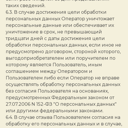
таких сведений.
6.3. В случае достижения цели обработки
персональных данных Оператор уничтожает
персональные данные или обеспечивает их
уничтожение в срок, не превышающий
тридцати дней с даты достижения цели
обработки персональных данных, если иное не
предусмотрено договором, стороной которого,
выгодоприобретателем или поручителем по
которому является Пользователь, иным
соглашением между Оператором и
Пользователем либо если Оператор не вправе
осуществлять обработку персональных данных
без согласия Пользователя на основаниях,
предусмотренных Федеральным законом от
27.07.2006 N 152-ФЗ "О персональных данных"
или другими федеральными законами.
6.4. В случае отзыва Пользователем согласия на
обработку его персональных данных и в случае,