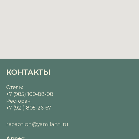
КОНТАКТЫ
Отель:
+7 (985) 100-88-08
Ресторан:
+7 (921) 805-26-67
reception@yamilahti.ru
Адрес: