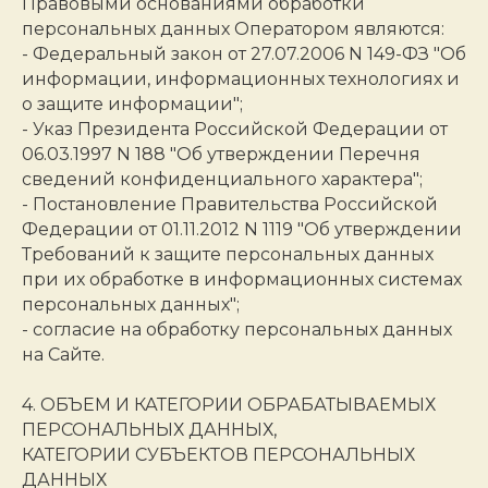
Правовыми основаниями обработки
персональных данных Оператором являются:
- Федеральный закон от 27.07.2006 N 149-ФЗ "Об
информации, информационных технологиях и
о защите информации";
- Указ Президента Российской Федерации от
06.03.1997 N 188 "Об утверждении Перечня
сведений конфиденциального характера";
- Постановление Правительства Российской
Федерации от 01.11.2012 N 1119 "Об утверждении
Требований к защите персональных данных
при их обработке в информационных системах
персональных данных";
- согласие на обработку персональных данных
на Сайте.
4. ОБЪЕМ И КАТЕГОРИИ ОБРАБАТЫВАЕМЫХ
ПЕРСОНАЛЬНЫХ ДАННЫХ,
КАТЕГОРИИ СУБЪЕКТОВ ПЕРСОНАЛЬНЫХ
ДАННЫХ