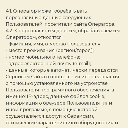
4.1. Оператор может обрабатывать
персональные данные следующих
Пользователей: посетители сайта Оператора.
4.2. К персональным данным, обрабатываемым
Оператором, относятся:
- фамилия, имя, отчество Пользователя;
- место проживания (регион/город);
- номер мобильного телефона;
- адрес электронной почты (e-mail);
- данные, которые автоматически передаются
Сервисам Сайта в процессе их использования
с помощью установленного на устройстве
Пользователя программного обеспечения, а
именно: IP-адрес, данные файлов cookie,
информация о браузере Пользователя (или
иной программе, с помощью которой
осуществляется доступ к Сервисам),
технические характеристики оборудования и