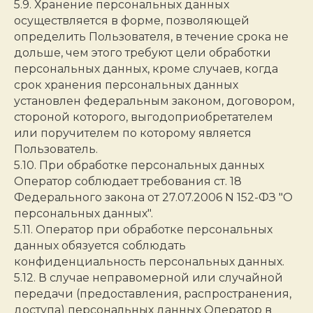
5.9. Хранение персональных данных
осуществляется в форме, позволяющей
определить Пользователя, в течение срока не
дольше, чем этого требуют цели обработки
персональных данных, кроме случаев, когда
срок хранения персональных данных
установлен федеральным законом, договором,
стороной которого, выгодоприобретателем
или поручителем по которому является
Пользователь.
5.10. При обработке персональных данных
Оператор соблюдает требования ст. 18
Федерального закона от 27.07.2006 N 152-ФЗ "О
персональных данных".
5.11. Оператор при обработке персональных
данных обязуется соблюдать
конфиденциальность персональных данных.
5.12. В случае неправомерной или случайной
передачи (предоставления, распространения,
доступа) персональных данных Оператор в