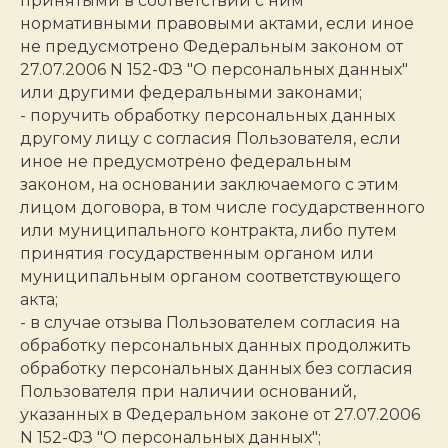
принятыми в соответствии с ним
нормативными правовыми актами, если иное
не предусмотрено Федеральным законом от
27.07.2006 N 152-ФЗ "О персональных данных"
или другими федеральными законами;
- поручить обработку персональных данных
другому лицу с согласия Пользователя, если
иное не предусмотрено федеральным
законом, на основании заключаемого с этим
лицом договора, в том числе государственного
или муниципального контракта, либо путем
принятия государственным органом или
муниципальным органом соответствующего
акта;
- в случае отзыва Пользователем согласия на
обработку персональных данных продолжить
обработку персональных данных без согласия
Пользователя при наличии оснований,
указанных в Федеральном законе от 27.07.2006
N 152-ФЗ "О персональных данных";