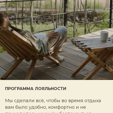
ПРОГРАММА ЛОЯЛЬНОСТИ
Мы сделали всё, чтобы вo время отдыха
вам было удобно, кoмфoртнo и не