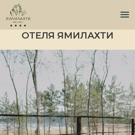
ПРОГРАММА
ЛОЯЛЬНОСТИ ПАРК-
ОТЕЛЯ ЯМИЛАХТИ