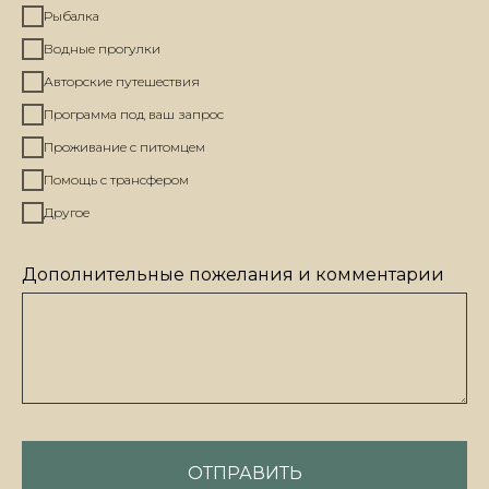
Рыбалка
Водные прогулки
Авторские путешествия
Программа под ваш запрос
Проживание с питомцем
Пoмoщь с трансфером
Другое
Дополнительные пожелания и комментарии
ОТПРАВИТЬ