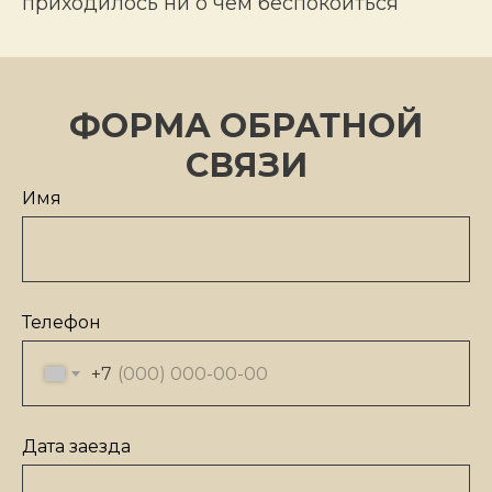
приходилось ни о чём беспокоиться
ФОРМА ОБРАТНОЙ
СВЯЗИ
Имя
Телефон
+7
Дата заезда